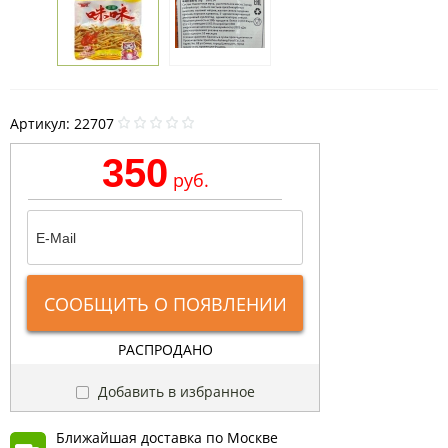
Артикул:
22707
350
руб.
СООБЩИТЬ О ПОЯВЛЕНИИ
РАСПРОДАНО
Добавить в избранное
Ближайшая доставка по Москве