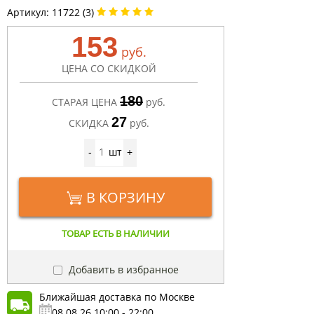
Артикул:
11722 (3)
153
руб.
ЦЕНА СО СКИДКОЙ
180
СТАРАЯ ЦЕНА
руб.
27
СКИДКА
руб.
шт
-
+
В КОРЗИНУ
ТОВАР ЕСТЬ В НАЛИЧИИ
Добавить в избранное
Ближайшая доставка по Москве
08.08.26 10:00 - 22:00