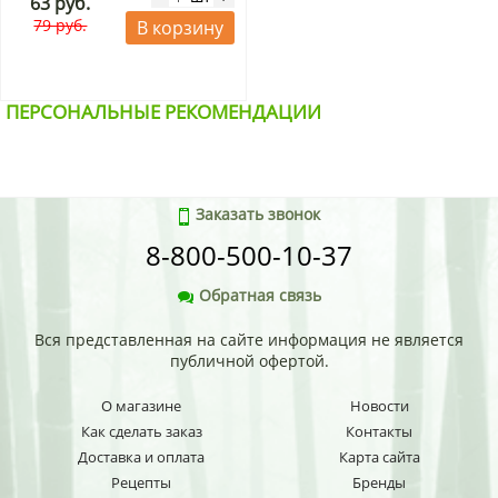
63 руб.
79 руб.
В корзину
ПЕРСОНАЛЬНЫЕ РЕКОМЕНДАЦИИ
Заказать звонок
8-800-500-10-37
Обратная связь
Вся представленная на сайте информация не является
публичной офертой.
О магазине
Новости
Как сделать заказ
Контакты
Доставка и оплата
Карта сайта
Рецепты
Бренды