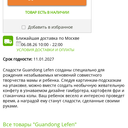
ТОВАР ЕСТЬ В НАЛИЧИИ
Добавить в избранное
Ближайшая доставка по Москве
06.08.26 10:00 - 22:00
УСЛОВИЯ ДОСТАВКИ И ОПЛАТЫ
Срок годности:
11.01.2027
Сладости Guandong Lefen созданы специально для
рождения незабываемых мгновений совместного
творчества мамы и ребенка. Следуя картинкам-подсказкам
на упаковке, можно вместе создать необычную жевательную
конфету в узнаваемом дизайне гамбургера, картофеля фри и
стаканчика колы. Ваш ребенок весело и интересно проведет
время, а наградой ему станут сладости, сделанные своими
руками.
Все товары "Guandong Lefen"