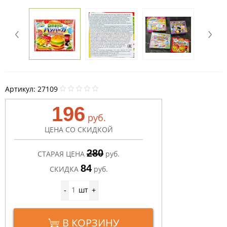
Артикул:
27109
196
руб.
ЦЕНА СО СКИДКОЙ
280
СТАРАЯ ЦЕНА
руб.
84
СКИДКА
руб.
шт
-
+
В КОРЗИНУ