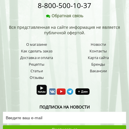
8-800-500-10-37
Обратная связь
Вся представленная на сайте информация не является
публичной офертой.
О магазине
Новости
Как сделать заказ
Контакты
Доставка и оплата
Карта сайта
Рецепты
Бренды
Статьи
Вакансии
Отзывы
ПОДПИСКА НА НОВОСТИ