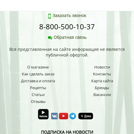
Заказать звонок
8-800-500-10-37
Обратная связь
Вся представленная на сайте информация не является
публичной офертой.
О магазине
Новости
Как сделать заказ
Контакты
Доставка и оплата
Карта сайта
Рецепты
Бренды
Статьи
Вакансии
Отзывы
ПОДПИСКА НА НОВОСТИ