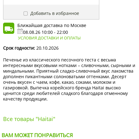
Добавить в избранное
Ближайшая доставка по Москве
08.08.26 10:00 - 22:00
УСЛОВИЯ ДОСТАВКИ И ОПЛАТЫ
Срок годности:
20.10.2026
Печенье из классического песочного теста с весьма
интересными вкусовыми нотками – сливочными, сырными и
миндальными. Приятный сладко-сливочный вкус лакомства
дополнен пикантными солоноватыми оттенками. Десерт
очень вкусен с чаем, кофе, какао, соками, молоком и
газировкой. Выпечка корейского бренда Haitai высоко
ценится среди любителей сладкого благодаря отменному
качеству продукции.
Все товары "Haitai"
ВАМ МОЖЕТ ПОНРАВИТЬСЯ