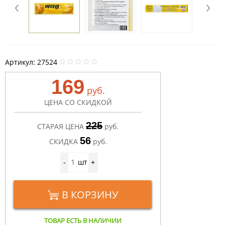
Артикул:
27524
169
руб.
ЦЕНА СО СКИДКОЙ
225
СТАРАЯ ЦЕНА
руб.
56
СКИДКА
руб.
шт
-
+
В КОРЗИНУ
ТОВАР ЕСТЬ В НАЛИЧИИ