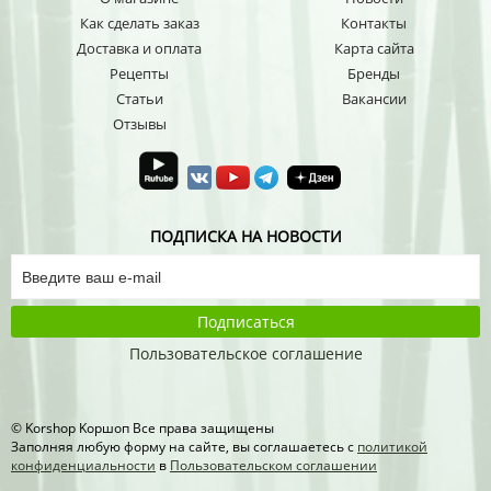
Как сделать заказ
Контакты
Доставка и оплата
Карта сайта
Рецепты
Бренды
Статьи
Вакансии
Отзывы
ПОДПИСКА НА НОВОСТИ
Подписаться
Пользовательское соглашение
© Korshop Koршоп Все права защищены
Заполняя любую форму на сайте, вы соглашаетесь с
политикой
конфиденциальности
в
Пользовательском соглашении