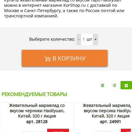
можно в интернет-магазине KorShop.ru с доставкой по
Москве и Санкт-Петербургу, а также по России почтой или
транспортной компанией.
Выберите количество:
шт
-
+
В КОРЗИНУ
РЕКОМЕНДУЕМЫЕ ТОВАРЫ
Жевательный мармелад со
Жевательный мармелад
вкусом черники Haoliyuan,
вкусом персика Haoliyu
Китай, 320 г Акция
Китай, 320 г Акция
арт. 28128
арт. 24991