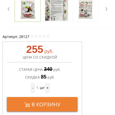
Артикул:
28127
255
руб.
ЦЕНА СО СКИДКОЙ
340
СТАРАЯ ЦЕНА
руб.
85
СКИДКА
руб.
шт
-
+
В КОРЗИНУ