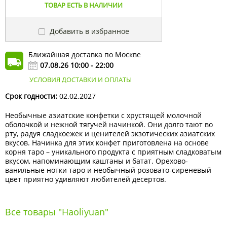
ТОВАР ЕСТЬ В НАЛИЧИИ
Добавить в избранное
Ближайшая доставка по Москве
07.08.26 10:00 - 22:00
УСЛОВИЯ ДОСТАВКИ И ОПЛАТЫ
Срок годности:
02.02.2027
Необычные азиатские конфетки с хрустящей молочной
оболочкой и нежной тягучей начинкой. Они долго тают во
рту, радуя сладкоежек и ценителей экзотических азиатских
вкусов. Начинка для этих конфет приготовлена на основе
корня таро – уникального продукта с приятным сладковатым
вкусом, напоминающим каштаны и батат. Орехово-
ванильные нотки таро и необычный розовато-сиреневый
цвет приятно удивляют любителей десертов.
Все товары "Haoliyuan"