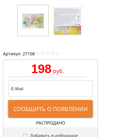
Артикул:
27108
198
руб.
СООБЩИТЬ О ПОЯВЛЕНИИ
РАСПРОДАНО
Добавить в избранное