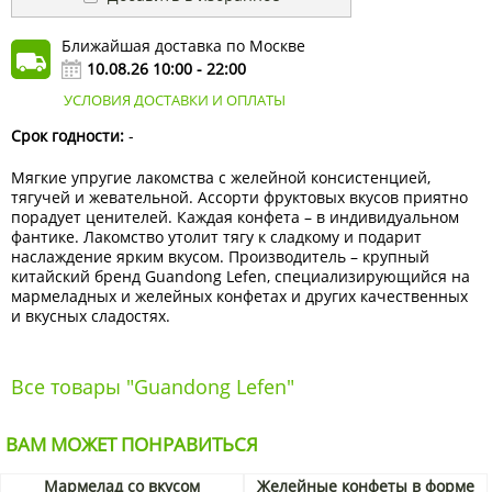
Ближайшая доставка по Москве
10.08.26 10:00 - 22:00
УСЛОВИЯ ДОСТАВКИ И ОПЛАТЫ
Срок годности:
-
Мягкие упругие лакомства с желейной консистенцией,
тягучей и жевательной. Ассорти фруктовых вкусов приятно
порадует ценителей. Каждая конфета – в индивидуальном
фантике. Лакомство утолит тягу к сладкому и подарит
наслаждение ярким вкусом. Производитель – крупный
китайский бренд Guandong Lefen, специализирующийся на
мармеладных и желейных конфетах и других качественных
и вкусных сладостях.
Все товары "Guandong Lefen"
ВАМ МОЖЕТ ПОНРАВИТЬСЯ
Мармелад со вкусом
Желейные конфеты в форме