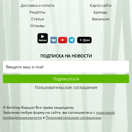
Доставка и оплата
Карта сайта
Рецепты
Бренды
Статьи
Вакансии
Отзывы
ПОДПИСКА НА НОВОСТИ
Подписаться
Пользовательское соглашение
© Korshop Koршоп Все права защищены
Заполняя любую форму на сайте, вы соглашаетесь с
политикой
конфиденциальности
в
Пользовательском соглашении