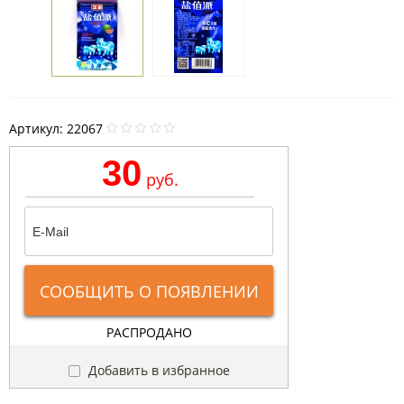
Артикул:
22067
30
руб.
СООБЩИТЬ О ПОЯВЛЕНИИ
РАСПРОДАНО
Добавить в избранное