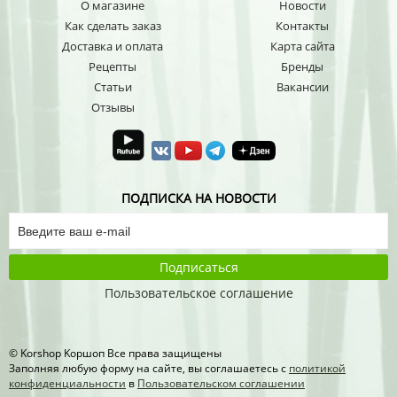
О магазине
Новости
Как сделать заказ
Контакты
Доставка и оплата
Карта сайта
Рецепты
Бренды
Статьи
Вакансии
Отзывы
ПОДПИСКА НА НОВОСТИ
Подписаться
Пользовательское соглашение
© Korshop Koршоп Все права защищены
Заполняя любую форму на сайте, вы соглашаетесь с
политикой
конфиденциальности
в
Пользовательском соглашении