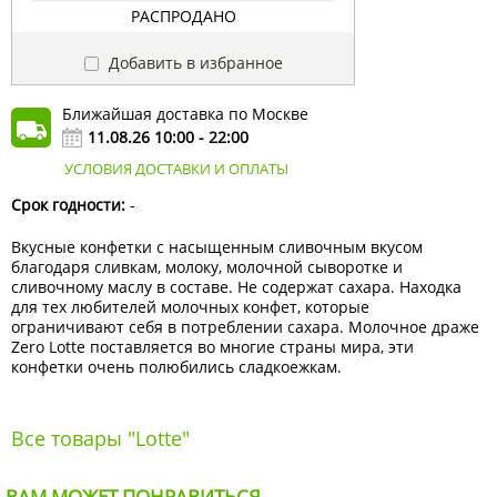
РАСПРОДАНО
Добавить в избранное
Ближайшая доставка по Москве
11.08.26 10:00 - 22:00
УСЛОВИЯ ДОСТАВКИ И ОПЛАТЫ
Срок годности:
-
Вкусные конфетки с насыщенным сливочным вкусом
благодаря сливкам, молоку, молочной сыворотке и
сливочному маслу в составе. Не содержат сахара. Находка
для тех любителей молочных конфет, которые
ограничивают себя в потреблении сахара. Молочное драже
Zero Lotte поставляется во многие страны мира, эти
конфетки очень полюбились сладкоежкам.
Все товары "Lotte"
ВАМ МОЖЕТ ПОНРАВИТЬСЯ