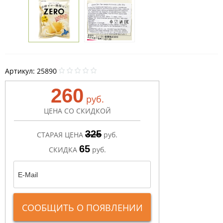
Артикул:
25890
260
руб.
ЦЕНА СО СКИДКОЙ
325
СТАРАЯ ЦЕНА
руб.
65
СКИДКА
руб.
СООБЩИТЬ О ПОЯВЛЕНИИ