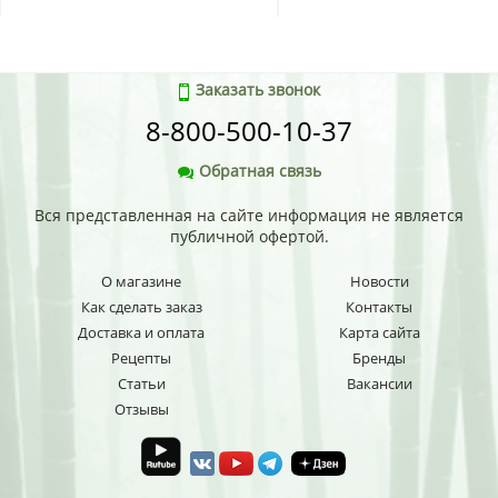
Заказать звонок
8-800-500-10-37
Обратная связь
Вся представленная на сайте информация не является
публичной офертой.
О магазине
Новости
Как сделать заказ
Контакты
Доставка и оплата
Карта сайта
Рецепты
Бренды
Статьи
Вакансии
Отзывы