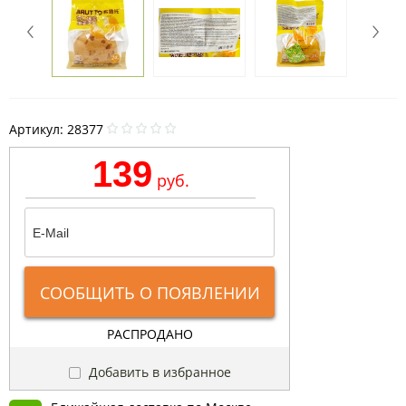
Артикул:
28377
139
руб.
СООБЩИТЬ О ПОЯВЛЕНИИ
РАСПРОДАНО
Добавить в избранное