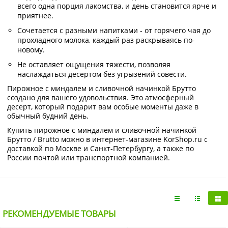
всего одна порция лакомства, и день становится ярче и
приятнее.
Сочетается с разными напитками - от горячего чая до
прохладного молока, каждый раз раскрываясь по-
новому.
Не оставляет ощущения тяжести, позволяя
наслаждаться десертом без угрызений совести.
Пирожное с миндалем и сливочной начинкой Брутто
создано для вашего удовольствия. Это атмосферный
десерт, который подарит вам особые моменты даже в
обычный будний день.
Купить пирожное с миндалем и сливочной начинкой
Брутто / Brutto можно в интернет-магазине KorShop.ru с
доставкой по Москве и Санкт-Петербургу, а также по
России почтой или транспортной компанией.
РЕКОМЕНДУЕМЫЕ ТОВАРЫ