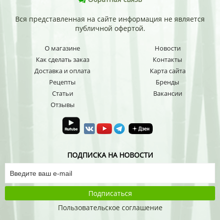
Вся представленная на сайте информация не является
публичной офертой.
О магазине
Новости
Как сделать заказ
Контакты
Доставка и оплата
Карта сайта
Рецепты
Бренды
Статьи
Вакансии
Отзывы
ПОДПИСКА НА НОВОСТИ
Подписаться
Пользовательское соглашение