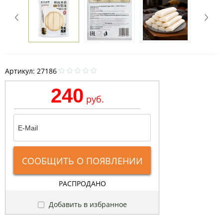
Артикул:
27186
240
руб.
СООБЩИТЬ О ПОЯВЛЕНИИ
РАСПРОДАНО
Добавить в избранное