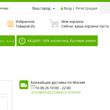
ренды
Ваш город:
Вход
|
Регистрация
Избранное
Моя корзина
Товаров (
0
)
Сейчас ваша корзина пуста
АКЦИИ! -50% косметика, бытовая химия
Ближайшая доставка по Москве
10.08.26 10:00 - 22:00
УСЛОВИЯ ДОСТАВКИ И ОПЛАТЫ