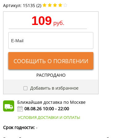
Артикул:
15135 (2)
109
руб.
СООБЩИТЬ О ПОЯВЛЕНИИ
РАСПРОДАНО
Добавить в избранное
Ближайшая доставка по Москве
08.08.26 10:00 - 22:00
УСЛОВИЯ ДОСТАВКИ И ОПЛАТЫ
Срок годности:
-