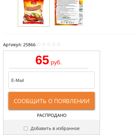
Артикул:
25866
65
руб.
СООБЩИТЬ О ПОЯВЛЕНИИ
РАСПРОДАНО
Добавить в избранное