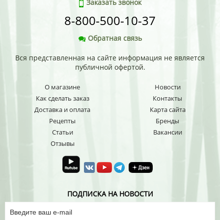
Заказать звонок
8-800-500-10-37
Обратная связь
Вся представленная на сайте информация не является
публичной офертой.
О магазине
Новости
Как сделать заказ
Контакты
Доставка и оплата
Карта сайта
Рецепты
Бренды
Статьи
Вакансии
Отзывы
ПОДПИСКА НА НОВОСТИ