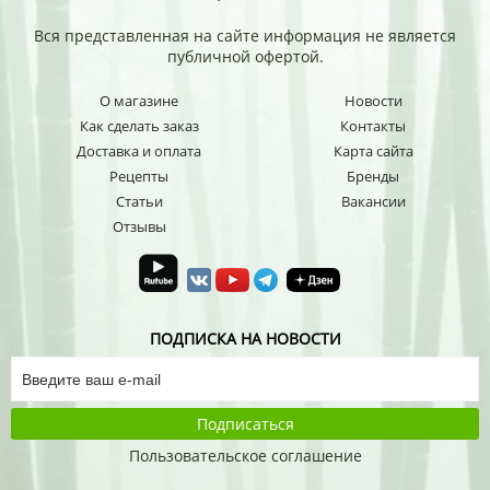
Вся представленная на сайте информация не является
публичной офертой.
О магазине
Новости
Как сделать заказ
Контакты
Доставка и оплата
Карта сайта
Рецепты
Бренды
Статьи
Вакансии
Отзывы
ПОДПИСКА НА НОВОСТИ
Подписаться
Пользовательское соглашение