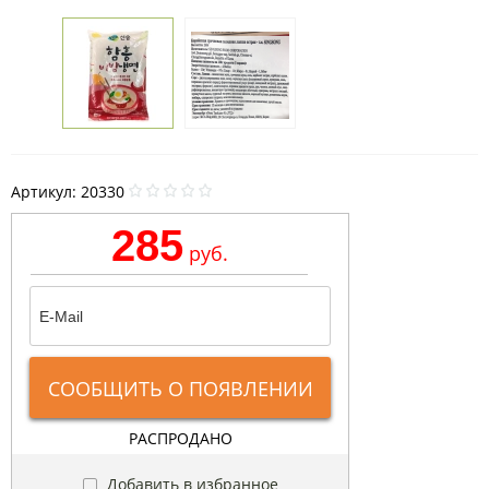
Артикул:
20330
285
руб.
СООБЩИТЬ О ПОЯВЛЕНИИ
РАСПРОДАНО
Добавить в избранное