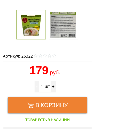
Артикул:
26322
179
руб.
шт
-
+
В КОРЗИНУ
ТОВАР ЕСТЬ В НАЛИЧИИ