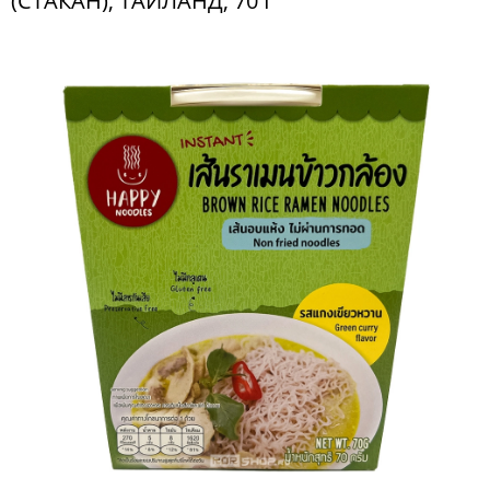
(СТАКАН), ТАИЛАНД, 70 Г