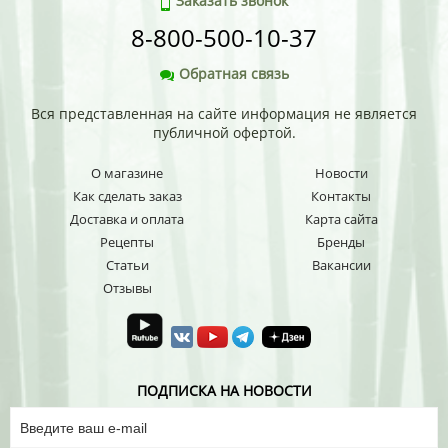
Заказать звонок
8-800-500-10-37
Обратная связь
Вся представленная на сайте информация не является
публичной офертой.
О магазине
Новости
Как сделать заказ
Контакты
Доставка и оплата
Карта сайта
Рецепты
Бренды
Статьи
Вакансии
Отзывы
ПОДПИСКА НА НОВОСТИ