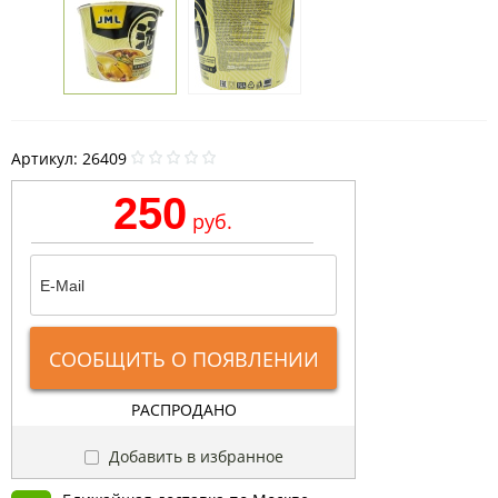
Артикул:
26409
250
руб.
СООБЩИТЬ О ПОЯВЛЕНИИ
РАСПРОДАНО
Добавить в избранное