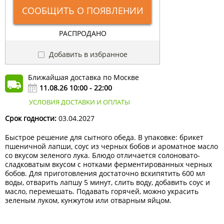
СООБЩИТЬ О ПОЯВЛЕНИИ
РАСПРОДАНО
Добавить в избранное
Ближайшая доставка по Москве
11.08.26 10:00 - 22:00
УСЛОВИЯ ДОСТАВКИ И ОПЛАТЫ
Срок годности:
03.04.2027
Быстрое решение для сытного обеда. В упаковке: брикет
пшеничной лапши, соус из черных бобов и ароматное масло
со вкусом зеленого лука. Блюдо отличается солоновато-
сладковатым вкусом с нотками ферментированных черных
бобов. Для приготовления достаточно вскипятить 600 мл
воды, отварить лапшу 5 минут, слить воду, добавить соус и
масло, перемешать. Подавать горячей, можно украсить
зеленым луком, кунжутом или отварным яйцом.