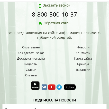
Заказать звонок
8-800-500-10-37
Обратная связь
Вся представленная на сайте информация не является
публичной офертой.
О магазине
Новости
Как сделать заказ
Контакты
Доставка и оплата
Карта сайта
Рецепты
Бренды
Статьи
Вакансии
Отзывы
ПОДПИСКА НА НОВОСТИ