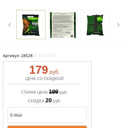
Артикул:
28528
179
руб.
ЦЕНА СО СКИДКОЙ
199
СТАРАЯ ЦЕНА
руб.
20
СКИДКА
руб.