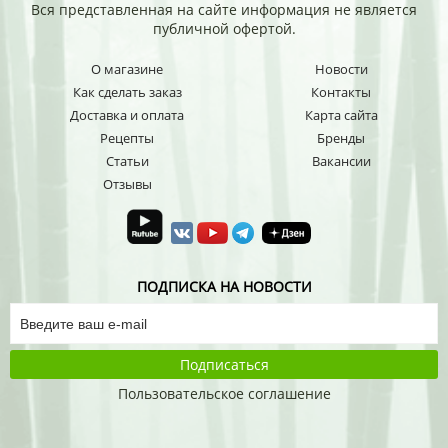
Вся представленная на сайте информация не является
публичной офертой.
О магазине
Новости
Как сделать заказ
Контакты
Доставка и оплата
Карта сайта
Рецепты
Бренды
Статьи
Вакансии
Отзывы
ПОДПИСКА НА НОВОСТИ
Подписаться
Пользовательское соглашение