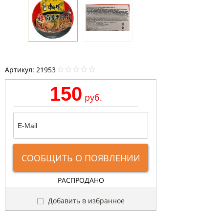
Артикул:
21953
150
руб.
СООБЩИТЬ О ПОЯВЛЕНИИ
РАСПРОДАНО
Добавить в избранное