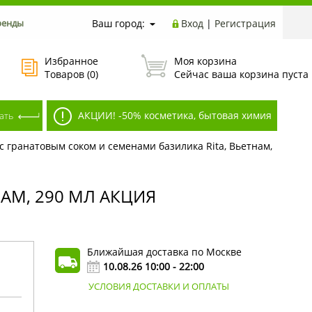
ренды
Ваш город:
Вход
|
Регистрация
Избранное
Моя корзина
Товаров (
0
)
Сейчас ваша корзина пуста
АКЦИИ! -50% косметика, бытовая химия
с гранатовым соком и семенами базилика Rita, Вьетнам,
АМ, 290 МЛ АКЦИЯ
Ближайшая доставка по Москве
10.08.26 10:00 - 22:00
УСЛОВИЯ ДОСТАВКИ И ОПЛАТЫ