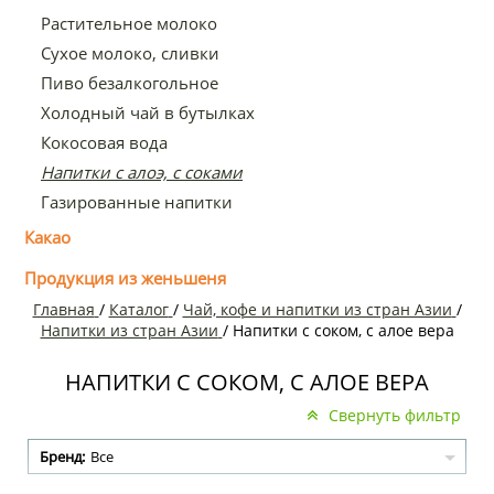
Растительное молоко
Сухое молоко, сливки
Пиво безалкогольное
Холодный чай в бутылках
Кокосовая вода
Напитки с алоэ, с соками
Газированные напитки
Какао
Продукция из женьшеня
Главная
/
Каталог
/
Чай, кофе и напитки из стран Азии
/
Напитки из стран Азии
/
Напитки с соком, с алое вера
НАПИТКИ С СОКОМ, С АЛОЕ ВЕРА
Свернуть фильтр
Бренд:
Все