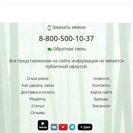
Заказать звонок
8-800-500-10-37
Обратная связь
Вся представленная на сайте информация не является
публичной офертой.
О магазине
Новости
Как сделать заказ
Контакты
Доставка и оплата
Карта сайта
Рецепты
Бренды
Статьи
Вакансии
Отзывы