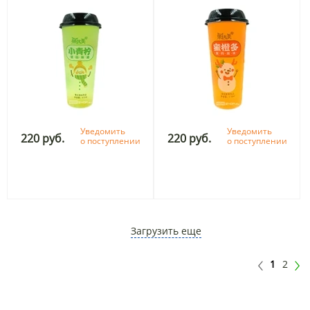
Уведомить
Уведомить
220 руб.
220 руб.
о поступлении
о поступлении
Загрузить еще
1
2