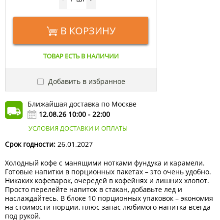
В КОРЗИНУ
ТОВАР ЕСТЬ В НАЛИЧИИ
Добавить в избранное
Ближайшая доставка по Москве
12.08.26 10:00 - 22:00
УСЛОВИЯ ДОСТАВКИ И ОПЛАТЫ
Срок годности:
26.01.2027
Холодный кофе с манящими нотками фундука и карамели.
Готовые напитки в порционных пакетах – это очень удобно.
Никаких кофеварок, очередей в кофейнях и лишних хлопот.
Просто перелейте напиток в стакан, добавьте лед и
наслаждайтесь. В блоке 10 порционных упаковок – экономия
на стоимости порции, плюс запас любимого напитка всегда
под рукой.