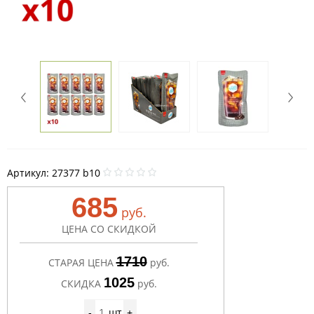
Артикул:
27377 b10
685
руб.
ЦЕНА СО СКИДКОЙ
1710
СТАРАЯ ЦЕНА
руб.
1025
СКИДКА
руб.
шт
-
+