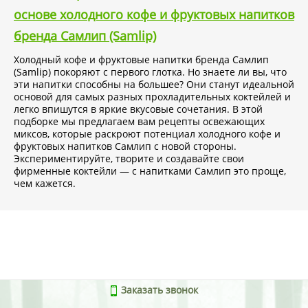
основе холодного кофе и фруктовых напитков
бренда Самлип (Samlip)
Холодный кофе и фруктовые напитки бренда Самлип
(Samlip) покоряют с первого глотка. Но знаете ли вы, что
эти напитки способны на большее? Они станут идеальной
основой для самых разных прохладительных коктейлей и
легко впишутся в яркие вкусовые сочетания. В этой
подборке мы предлагаем вам рецепты освежающих
миксов, которые раскроют потенциал холодного кофе и
фруктовых напитков Самлип с новой стороны.
Экспериментируйте, творите и создавайте свои
фирменные коктейли — с напитками Самлип это проще,
чем кажется.
Заказать звонок