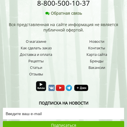
8-800-500-10-37
Обратная связь
Вся представленная на сайте информация не является
публичной офертой.
О магазине
Новости
Как сделать заказ
Контакты
Доставка и оплата
Карта сайта
Рецепты
Бренды
Статьи
Вакансии
Отзывы
ПОДПИСКА НА НОВОСТИ
Подписаться