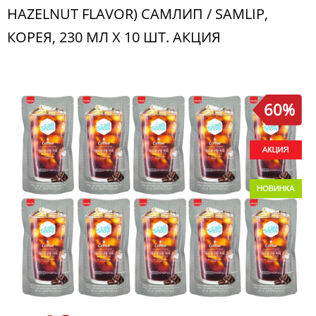
HAZELNUT FLAVOR) САМЛИП / SAMLIP,
КОРЕЯ, 230 МЛ Х 10 ШТ. АКЦИЯ
60%