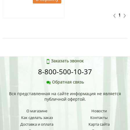
1
Заказать звонок
8-800-500-10-37
Обратная связь
Вся представленная на сайте информация не является
публичной офертой.
О магазине
Новости
Как сделать заказ
Контакты
Доставка и оплата
Карта сайта