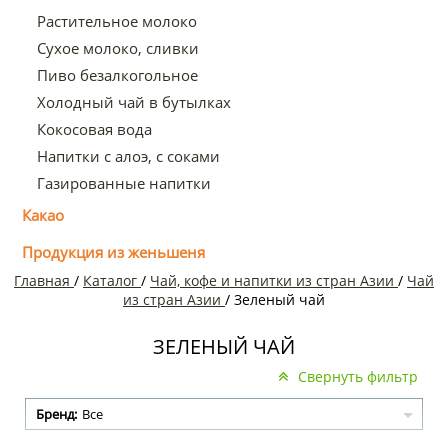
Растительное молоко
Сухое молоко, сливки
Пиво безалкогольное
Холодный чай в бутылках
Кокосовая вода
Напитки с алоэ, с соками
Газированные напитки
Какао
Продукция из женьшеня
Главная
/
Каталог
/
Чай, кофе и напитки из стран Азии
/
Чай
из стран Азии
/
Зеленый чай
ЗЕЛЕНЫЙ ЧАЙ
Свернуть фильтр
Бренд:
Все