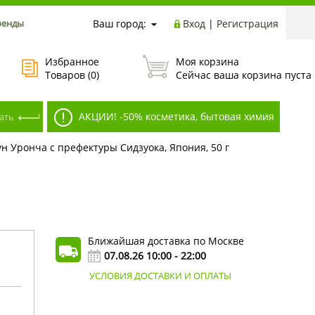
ренды
Ваш город:
Вход
|
Регистрация
Избранное
Моя корзина
Товаров (
0
)
Сейчас ваша корзина пуста
АКЦИИ! -50% косметика, бытовая химия
н Уронча с префектуры Сидзуока, Япония, 50 г
Ближайшая доставка по Москве
07.08.26 10:00 - 22:00
УСЛОВИЯ ДОСТАВКИ И ОПЛАТЫ