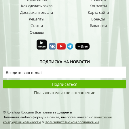
Как сделать заказ
Контакты
Доставка и оплата
Карта сайта
Рецепты
Бренды
Статьи
Вакансии
Отзывы
ПОДПИСКА НА НОВОСТИ
Подписаться
Пользовательское соглашение
© Korshop Koршоп Все права защищены
Заполняя любую форму на сайте, вы соглашаетесь с
политикой
конфиденциальности
в
Пользовательском соглашении