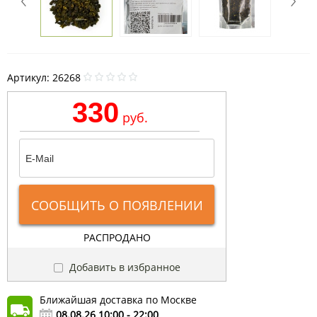
Артикул:
26268
330
руб.
СООБЩИТЬ О ПОЯВЛЕНИИ
РАСПРОДАНО
Добавить в избранное
Ближайшая доставка по Москве
08.08.26 10:00 - 22:00