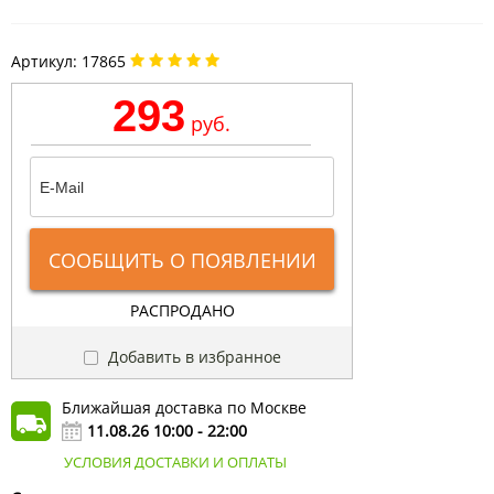
Артикул:
17865
293
руб.
СООБЩИТЬ О ПОЯВЛЕНИИ
РАСПРОДАНО
Добавить в избранное
Ближайшая доставка по Москве
11.08.26 10:00 - 22:00
УСЛОВИЯ ДОСТАВКИ И ОПЛАТЫ