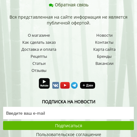
Обратная связь
Вся представленная на сайте информация не является
публичной офертой.
О магазине
Новости
Как сделать заказ
Контакты
Доставка и оплата
Карта сайта
Рецепты
Бренды
Статьи
Вакансии
Отзывы
ПОДПИСКА НА НОВОСТИ
Подписаться
Пользовательское соглашение