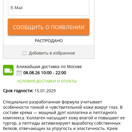
СООБЩИТЬ О ПОЯВЛЕНИИ
РАСПРОДАНО
Добавить в избранное
Ближайшая доставка по Москве
08.08.26 10:00 - 22:00
УСЛОВИЯ ДОСТАВКИ И ОПЛАТЫ
Срок годности:
15.01.2029
Специально разработанная формула учитывает
особенности тонкой и чувствительной кожи вокруг глаз. В
составе крема — мощный дуэт коллагена и пептидного
комплекса. Коллаген насыщает кожу влагой и повышает ее
тургор, а пептиды активизируют выработку собственных
белков, отвечающих за упругость и эластичность. Крем