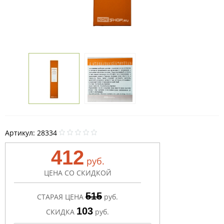
Артикул:
28334
412
руб.
ЦЕНА СО СКИДКОЙ
515
СТАРАЯ ЦЕНА
руб.
103
СКИДКА
руб.