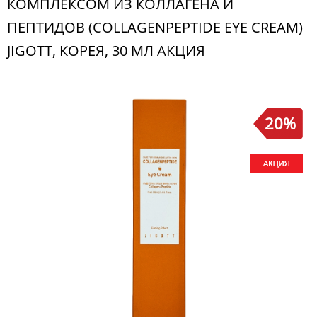
КОМПЛЕКСОМ ИЗ КОЛЛАГЕНА И
ПЕПТИДОВ (COLLAGENPEPTIDE EYE CREAM)
JIGOTT, КОРЕЯ, 30 МЛ АКЦИЯ
20%