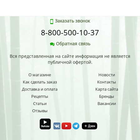
Заказать звонок
8-800-500-10-37
Обратная связь
Вся представленная на сайте информация не является
публичной офертой.
О магазине
Новости
Как сделать заказ
Контакты
Доставка и оплата
Карта сайта
Рецепты
Бренды
Статьи
Вакансии
Отзывы