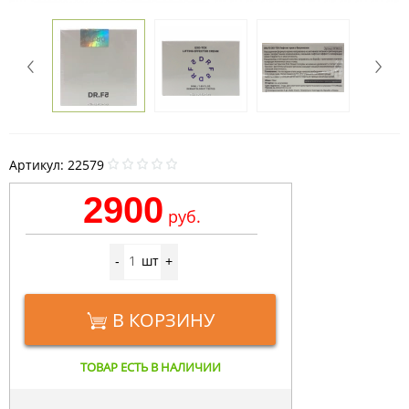
Артикул:
22579
2900
руб.
шт
-
+
В КОРЗИНУ
ТОВАР ЕСТЬ В НАЛИЧИИ