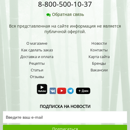
8-800-500-10-37
Обратная связь
Вся представленная на сайте информация не является
публичной офертой.
О магазине
Новости
Как сделать заказ
Контакты
Доставка и оплата
Карта сайта
Рецепты
Бренды
Статьи
Вакансии
Отзывы
ПОДПИСКА НА НОВОСТИ
Подписаться