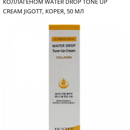
КОЛЛАГЕНОМ WATER DROP TONE UP
CREAM JIGOTT, КОРЕЯ, 50 МЛ