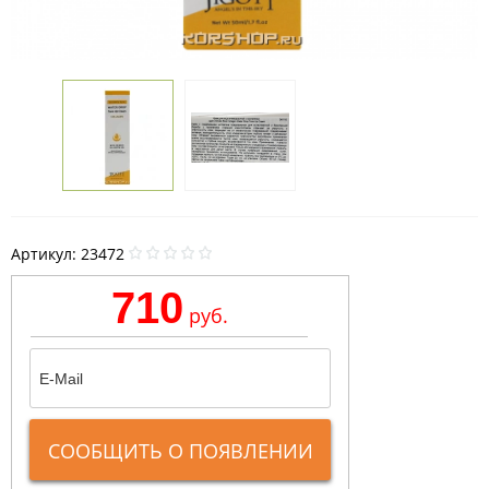
Артикул:
23472
710
руб.
СООБЩИТЬ О ПОЯВЛЕНИИ