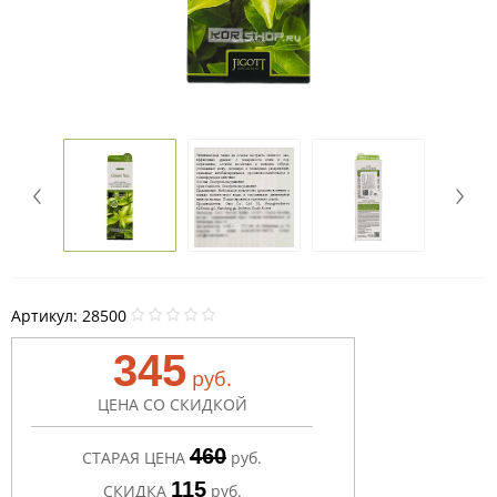
Артикул:
28500
345
руб.
ЦЕНА СО СКИДКОЙ
460
СТАРАЯ ЦЕНА
руб.
115
СКИДКА
руб.