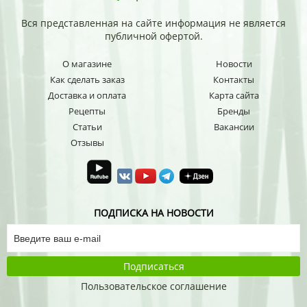
Вся представленная на сайте информация не является
публичной офертой.
О магазине
Новости
Как сделать заказ
Контакты
Доставка и оплата
Карта сайта
Рецепты
Бренды
Статьи
Вакансии
Отзывы
ПОДПИСКА НА НОВОСТИ
Подписаться
Пользовательское соглашение