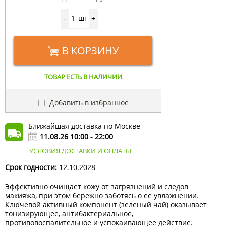
шт
-
+
В КОРЗИНУ
ТОВАР ЕСТЬ В НАЛИЧИИ
Добавить в избранное
Ближайшая доставка по Москве
11.08.26 10:00 - 22:00
УСЛОВИЯ ДОСТАВКИ И ОПЛАТЫ
Срок годности:
12.10.2028
Эффективно очищает кожу от загрязнений и следов
макияжа, при этом бережно заботясь о ее увлажнении.
Ключевой активный компонент (зеленый чай) оказывает
тонизирующее, антибактериальное,
противовоспалительное и успокаивающее действие.