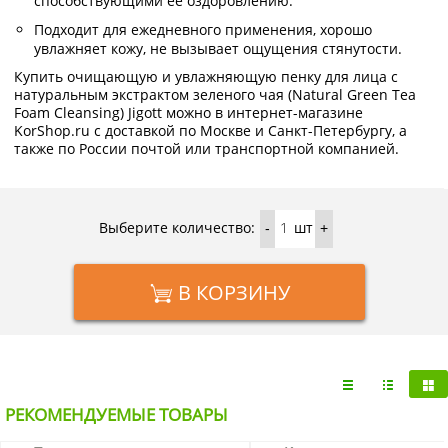
способствующими ее оздоровлению.
Подходит для ежедневного применения, хорошо
увлажняет кожу, не вызывает ощущения стянутости.
Купить очищающую и увлажняющую пенку для лица с
натуральным экстрактом зеленого чая (Natural Green Tea
Foam Cleansing) Jigott можно в интернет-магазине
KorShop.ru с доставкой по Москве и Санкт-Петербургу, а
также по России почтой или транспортной компанией.
Выберите количество:
шт
-
+
В КОРЗИНУ
РЕКОМЕНДУЕМЫЕ ТОВАРЫ