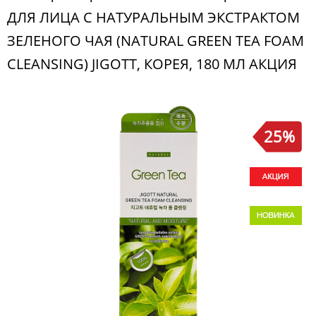
ДЛЯ ЛИЦА С НАТУРАЛЬНЫМ ЭКСТРАКТОМ
ЗЕЛЕНОГО ЧАЯ (NATURAL GREEN TEA FOAM
CLEANSING) JIGOTT, КОРЕЯ, 180 МЛ АКЦИЯ
25%