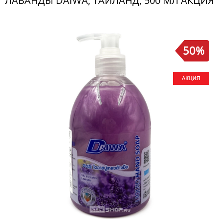
ЛАВАНДЫ DAIWA, ТАИЛАНД, 500 МЛ АКЦИЯ
50%