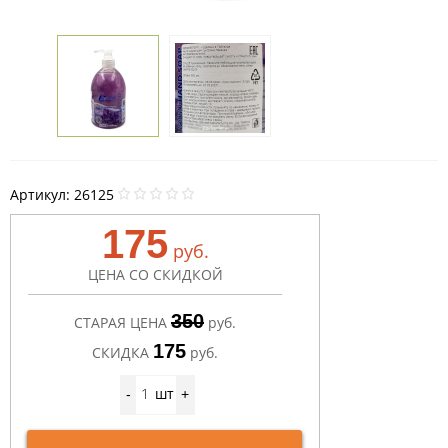
Артикул:
26125
175
руб.
ЦЕНА СО СКИДКОЙ
350
СТАРАЯ ЦЕНА
руб.
175
СКИДКА
руб.
шт
-
+