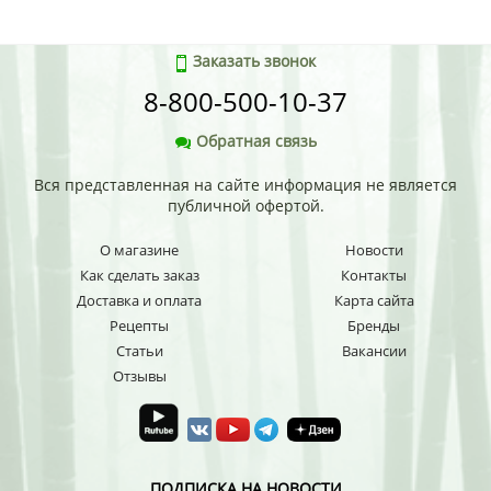
Заказать звонок
8-800-500-10-37
Обратная связь
Вся представленная на сайте информация не является
публичной офертой.
О магазине
Новости
Как сделать заказ
Контакты
Доставка и оплата
Карта сайта
Рецепты
Бренды
Статьи
Вакансии
Отзывы
ПОДПИСКА НА НОВОСТИ