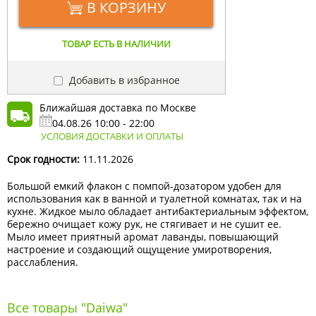
В КОРЗИНУ
ТОВАР ЕСТЬ В НАЛИЧИИ
Добавить в избранное
Ближайшая доставка по Москве
04.08.26 10:00 - 22:00
УСЛОВИЯ ДОСТАВКИ И ОПЛАТЫ
Срок годности:
11.11.2026
Большой емкий флакон с помпой-дозатором удобен для
использования как в ванной и туалетной комнатах, так и на
кухне. Жидкое мыло обладает антибактериальным эффектом,
бережно очищает кожу рук, не стягивает и не сушит ее.
Мыло имеет приятный аромат лаванды, повышающий
настроение и создающий ощущение умиротворения,
расслабления.
Все товары "Daiwa"