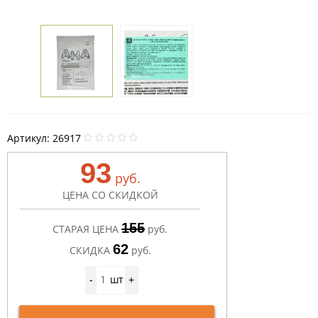
Артикул:
26917
93
руб.
ЦЕНА СО СКИДКОЙ
155
СТАРАЯ ЦЕНА
руб.
62
СКИДКА
руб.
шт
-
+