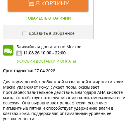
В КОРЗИНУ
ТОВАР ЕСТЬ В НАЛИЧИИ
Добавить в избранное
Ближайшая доставка по Москве
11.08.26 10:00 - 22:00
УСЛОВИЯ ДОСТАВКИ И ОПЛАТЫ
Срок годности:
27.04.2028
Для нормальной, проблемной и склонной к жирности кожи.
Маска увлажняет кожу, сужает поры, оказывает
противовоспалительное действие. Благодаря AHA-кислоте
маска способствует отшелушиванию кожи, омолаживая ее и
освежая. Она выравнивает рельеф кожи, осветляет
пигментные пятна и способствует удержанию влаги в
клетках кожи, поддерживая оптимальный уровень ее
увлажненности.