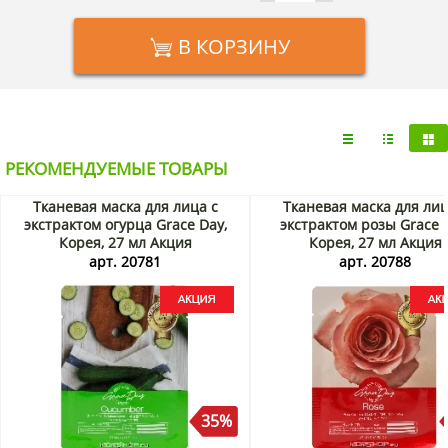
В КОРЗИНУ
РЕКОМЕНДУЕМЫЕ ТОВАРЫ
Тканевая маска для лица с
Тканевая маска для лиц
экстрактом огурца Grace Day,
экстрактом розы Grace 
Корея, 27 мл Акция
Корея, 27 мл Акция
арт. 20781
арт. 20788
35%