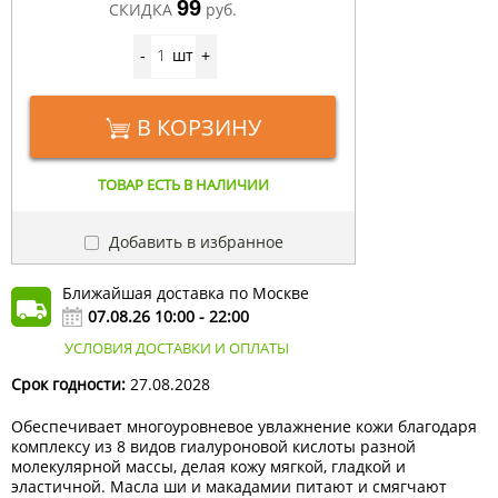
99
СКИДКА
руб.
шт
-
+
В КОРЗИНУ
ТОВАР ЕСТЬ В НАЛИЧИИ
Добавить в избранное
Ближайшая доставка по Москве
07.08.26 10:00 - 22:00
УСЛОВИЯ ДОСТАВКИ И ОПЛАТЫ
Срок годности:
27.08.2028
Обеспечивает многоуровневое увлажнение кожи благодаря
комплексу из 8 видов гиалуроновой кислоты разной
молекулярной массы, делая кожу мягкой, гладкой и
эластичной. Масла ши и макадамии питают и смягчают