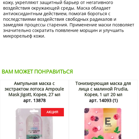
кожу, укрепляют защитный барьер от негативного
воздействия окружающей среды. Маска обладает
антиоксидантным действием, помогая бороться с
последствиями воздействия свободных радикалов и
замедляя процессы старения. Применение маски позволяет
значительно сократить появление морщин и улучшить
микрорельеф кожи.
ВАМ МОЖЕТ ПОНРАВИТЬСЯ
Ампульная маска с
Тонизирующая маска для
экстрактом лотоса Ampoule
лица с малиной Frudia,
Mask Jigott, Корея, 27 мл
Корея, 1 шт 20 мл
Акция
арт. 13878
арт. 14093 (1)