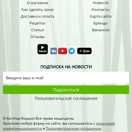
О магазине
Новости
Как сделать заказ
Контакты
Доставка и оплата
Карта сайта
Рецепты
Бренды
Статьи
Вакансии
Отзывы
ПОДПИСКА НА НОВОСТИ
Подписаться
Пользовательское соглашение
© Korshop Koршоп Все права защищены
Заполняя любую форму на сайте, вы соглашаетесь с
политикой
конфиденциальности
в
Пользовательском соглашении