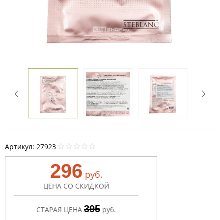
Артикул:
27923
296
руб.
ЦЕНА СО СКИДКОЙ
395
СТАРАЯ ЦЕНА
руб.