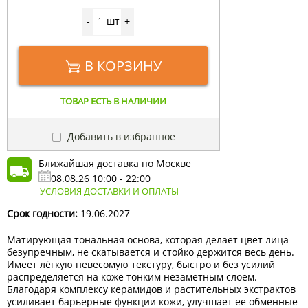
шт
-
+
В КОРЗИНУ
ТОВАР ЕСТЬ В НАЛИЧИИ
Добавить в избранное
Ближайшая доставка по Москве
08.08.26 10:00 - 22:00
УСЛОВИЯ ДОСТАВКИ И ОПЛАТЫ
Срок годности:
19.06.2027
Матирующая тональная основа, которая делает цвет лица
безупречным, не скатывается и стойко держится весь день.
Имеет лёгкую невесомую текстуру, быстро и без усилий
распределяется на коже тонким незаметным слоем.
Благодаря комплексу керамидов и растительных экстрактов
усиливает барьерные функции кожи, улучшает ее обменные