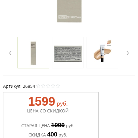
Артикул:
26854
1599
руб.
ЦЕНА СО СКИДКОЙ
1999
СТАРАЯ ЦЕНА
руб.
400
СКИДКА
руб.