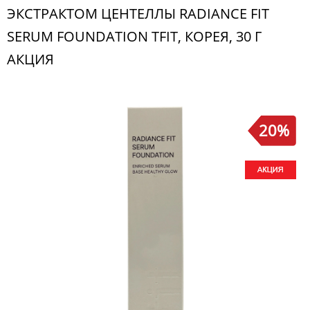
ЭКСТРАКТОМ ЦЕНТЕЛЛЫ RADIANCE FIT
SERUM FOUNDATION TFIT, КОРЕЯ, 30 Г
АКЦИЯ
20%