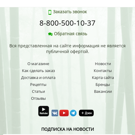
Заказать звонок
8-800-500-10-37
Обратная связь
Вся представленная на сайте информация не является
публичной офертой.
О магазине
Новости
Как сделать заказ
Контакты
Доставка и оплата
Карта сайта
Рецепты
Бренды
Статьи
Вакансии
Отзывы
ПОДПИСКА НА НОВОСТИ