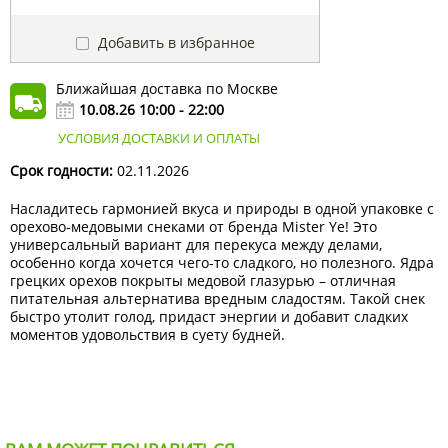
Добавить в избранное
Ближайшая доставка по Москве
10.08.26 10:00 - 22:00
УСЛОВИЯ ДОСТАВКИ И ОПЛАТЫ
Срок годности:
02.11.2026
Насладитесь гармонией вкуса и природы в одной упаковке с
орехово-медовыми снеками от бренда Mister Ye! Это
универсальный вариант для перекуса между делами,
особенно когда хочется чего-то сладкого, но полезного. Ядра
грецких орехов покрыты медовой глазурью – отличная
питательная альтернатива вредным сладостям. Такой снек
быстро утолит голод, придаст энергии и добавит сладких
моментов удовольствия в суету будней.