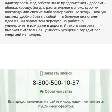
адаптировать под собственные предпочтения - добавить
яблоки, корицу, йогурт, растительное молоко, кусочки
шоколада или свежие либо замороженные ягоды. Ночную
овсянку удобно брать с собой — в баночке она станет
идеальным вариантом перекуса на работе, в
университете или даже в дороге. У такого завтрака
высокая питательная ценность, угощение зарядит вас
энергией на полдня.
Заказать звонок
8-800-500-10-37
Обратная связь
Вся представленная на сайте информация не является
публичной офертой.