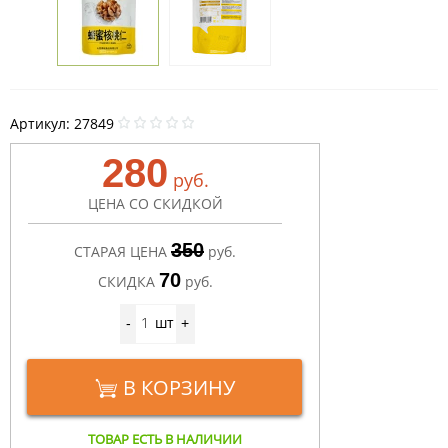
Артикул:
27849
280
руб.
ЦЕНА СО СКИДКОЙ
350
СТАРАЯ ЦЕНА
руб.
70
СКИДКА
руб.
шт
-
+
В КОРЗИНУ
ТОВАР ЕСТЬ В НАЛИЧИИ