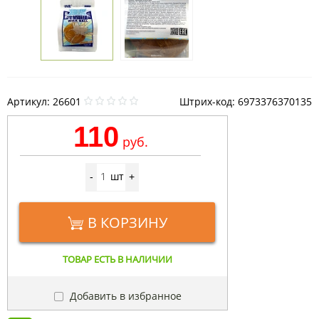
Артикул:
26601
Штрих-код: 6973376370135
110
руб.
шт
-
+
В КОРЗИНУ
ТОВАР ЕСТЬ В НАЛИЧИИ
Добавить в избранное