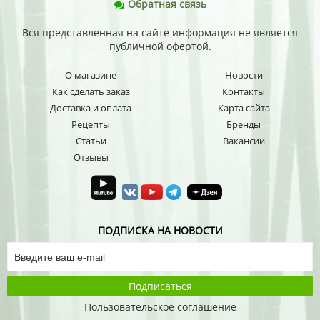
Обратная связь
Вся представленная на сайте информация не является
публичной офертой.
О магазине
Новости
Как сделать заказ
Контакты
Доставка и оплата
Карта сайта
Рецепты
Бренды
Статьи
Вакансии
Отзывы
ПОДПИСКА НА НОВОСТИ
Подписаться
Пользовательское соглашение