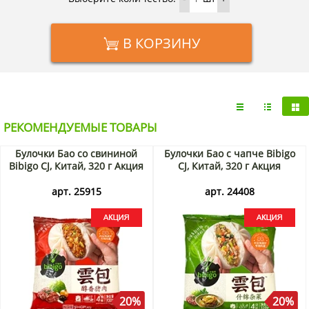
В КОРЗИНУ
РЕКОМЕНДУЕМЫЕ ТОВАРЫ
Булочки Бао со свининой
Булочки Бао с чапче Bibigo
Bibigo CJ, Китай, 320 г Акция
CJ, Китай, 320 г Акция
арт. 25915
арт. 24408
20%
20%