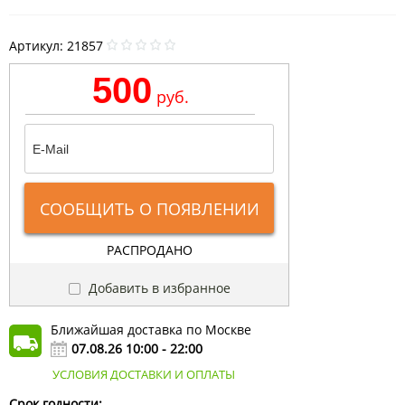
Артикул:
21857
500
руб.
СООБЩИТЬ О ПОЯВЛЕНИИ
РАСПРОДАНО
Добавить в избранное
Ближайшая доставка по Москве
07.08.26 10:00 - 22:00
УСЛОВИЯ ДОСТАВКИ И ОПЛАТЫ
Срок годности:
-