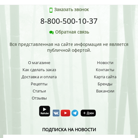
Заказать звонок
8-800-500-10-37
Обратная связь
Вся представленная на сайте информация не является
публичной офертой.
О магазине
Новости
Как сделать заказ
Контакты
Доставка и оплата
Карта сайта
Рецепты
Бренды
Статьи
Вакансии
Отзывы
ПОДПИСКА НА НОВОСТИ