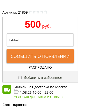
Артикул:
21859
500
руб.
СООБЩИТЬ О ПОЯВЛЕНИИ
РАСПРОДАНО
Добавить в избранное
Ближайшая доставка по Москве
11.08.26 10:00 - 22:00
УСЛОВИЯ ДОСТАВКИ И ОПЛАТЫ
Срок годности:
-