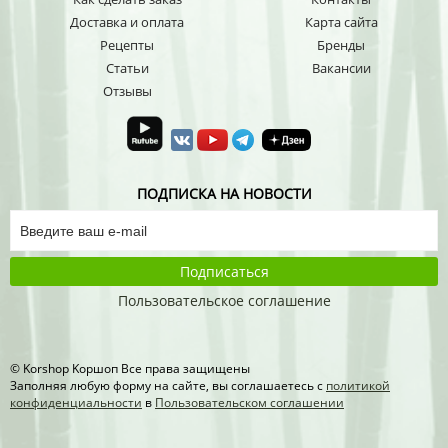
Доставка и оплата
Карта сайта
Рецепты
Бренды
Статьи
Вакансии
Отзывы
ПОДПИСКА НА НОВОСТИ
Подписаться
Пользовательское соглашение
© Korshop Koршоп Все права защищены
Заполняя любую форму на сайте, вы соглашаетесь с
политикой
конфиденциальности
в
Пользовательском соглашении