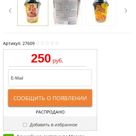
Артикул:
27609
250
руб.
СООБЩИТЬ О ПОЯВЛЕНИИ
РАСПРОДАНО
Добавить в избранное