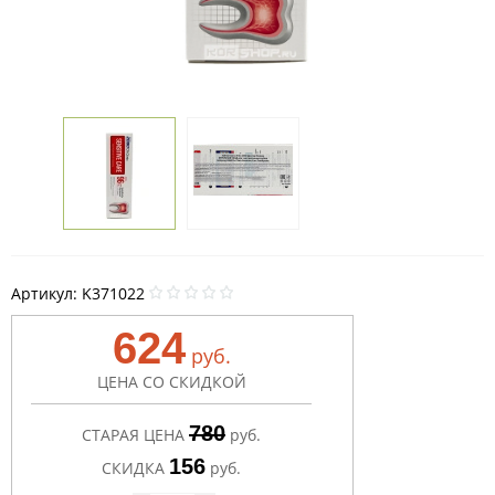
Артикул:
K371022
624
руб.
ЦЕНА СО СКИДКОЙ
780
СТАРАЯ ЦЕНА
руб.
156
СКИДКА
руб.