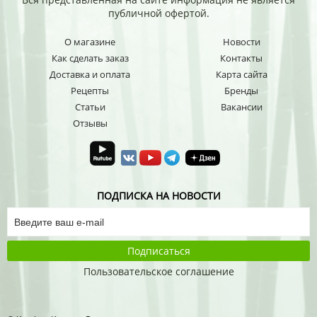
публичной офертой.
О магазине
Новости
Как сделать заказ
Контакты
Доставка и оплата
Карта сайта
Рецепты
Бренды
Статьи
Вакансии
Отзывы
ПОДПИСКА НА НОВОСТИ
Подписаться
Пользовательское соглашение