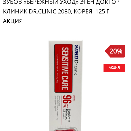
ЗУБОВ «БЕРЕЖНЫЙ УХОД» ЭГЁН ДОКТОР
КЛИНИК DR.CLINIC 2080, КОРЕЯ, 125 Г
АКЦИЯ
20%