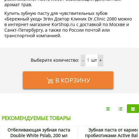
аромат трав.
Купить зубную пасту для чувствительных зубов
«Бережный уход» Эгён Доктор Клиник Dr.Clinic 2080 можно
в интернет-магазине KorShop.ru с доставкой по Москве и
Санкт-Петербургу, а также по России почтой или
транспортной компанией.
Выберите количество:
шт
-
+
В КОРЗИНУ
РЕКОМЕНДУЕМЫЕ ТОВАРЫ
Отбеливающая зубная паста
Зубная паста от кариес
Double White Pslab, 200 мл
пробиотиками Active Bal