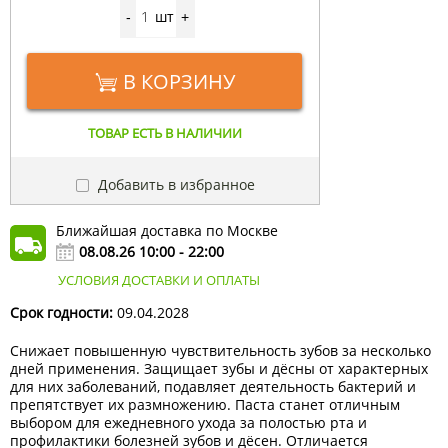
шт
-
+
В КОРЗИНУ
ТОВАР ЕСТЬ В НАЛИЧИИ
Добавить в избранное
Ближайшая доставка по Москве
08.08.26 10:00 - 22:00
УСЛОВИЯ ДОСТАВКИ И ОПЛАТЫ
Срок годности:
09.04.2028
Снижает повышенную чувствительность зубов за несколько
дней применения. Защищает зубы и дёсны от характерных
для них заболеваний, подавляет деятельность бактерий и
препятствует их размножению. Паста станет отличным
выбором для ежедневного ухода за полостью рта и
профилактики болезней зубов и дёсен. Отличается