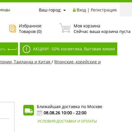
ренды
Ваш город:
Вход
|
Регистрация
Избранное
Моя корзина
Товаров (
0
)
Сейчас ваша корзина пуста
АКЦИИ! -50% косметика, бытовая химия
Японии, Таиланда и Китая
/
Японские, корейские и
Ближайшая доставка по Москве
08.08.26 10:00 - 22:00
УСЛОВИЯ ДОСТАВКИ И ОПЛАТЫ