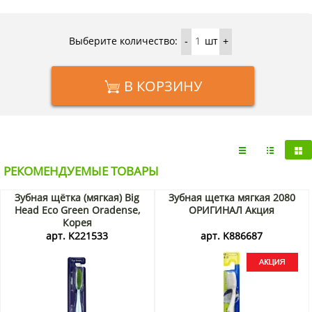
Выберите количество:
шт
-
+
В КОРЗИНУ
РЕКОМЕНДУЕМЫЕ ТОВАРЫ
Зубная щётка (мягкая) Big
Зубная щетка мягкая 2080
Head Eco Green Oradense,
ОРИГИНАЛ Акция
Корея
арт. K221533
арт. K886687