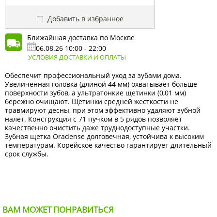
Добавить в избранное
Ближайшая доставка по Москве
06.08.26 10:00 - 22:00
УСЛОВИЯ ДОСТАВКИ И ОПЛАТЫ
Обеспечит профессиональный уход за зубами дома.
Увеличенная головка (длиной 44 мм) охватывает больше
поверхности зубов, а ультратонкие щетинки (0,01 мм)
бережно очищают. Щетинки средней жесткости не
травмируют десны, при этом эффективно удаляют зубной
налет. Конструкция с 71 пучком в 5 рядов позволяет
качественно очистить даже труднодоступные участки.
Зубная щетка Oradense долговечная, устойчива к высоким
температурам. Корейское качество гарантирует длительный
срок службы.
ВАМ МОЖЕТ ПОНРАВИТЬСЯ