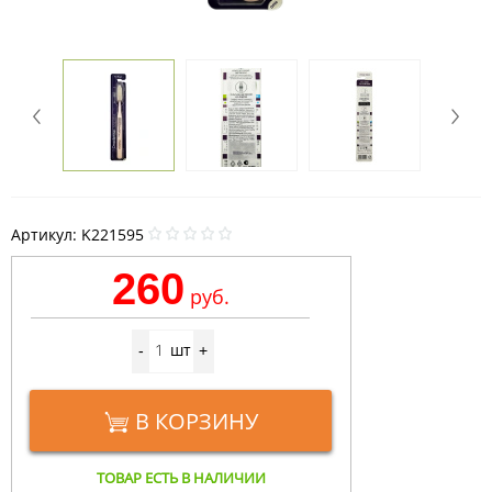
Артикул:
K221595
260
руб.
шт
-
+
В КОРЗИНУ
ТОВАР ЕСТЬ В НАЛИЧИИ