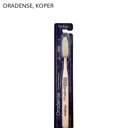
ORADENSE, КОРЕЯ