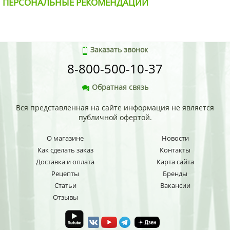
ПЕРСОНАЛЬНЫЕ РЕКОМЕНДАЦИИ
Заказать звонок
8-800-500-10-37
Обратная связь
Вся представленная на сайте информация не является
публичной офертой.
О магазине
Новости
Как сделать заказ
Контакты
Доставка и оплата
Карта сайта
Рецепты
Бренды
Статьи
Вакансии
Отзывы