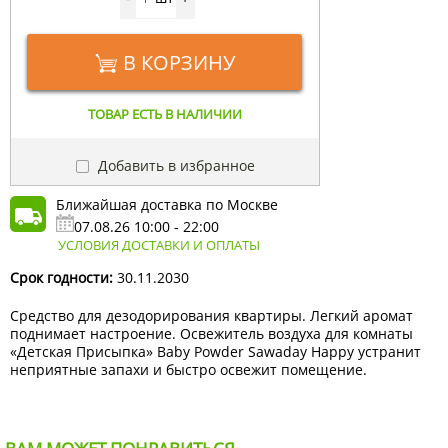
В КОРЗИНУ
ТОВАР ЕСТЬ В НАЛИЧИИ
Добавить в избранное
Ближайшая доставка по Москве
07.08.26 10:00 - 22:00
УСЛОВИЯ ДОСТАВКИ И ОПЛАТЫ
Срок годности:
30.11.2030
Средство для дезодорирования квартиры. Легкий аромат
поднимает настроение. Освежитель воздуха для комнаты
«Детская Присыпка» Baby Powder Sawaday Happy устранит
неприятные запахи и быстро освежит помещение.