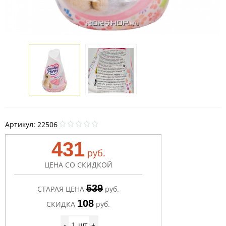
Артикул:
22506
431
руб.
ЦЕНА СО СКИДКОЙ
539
СТАРАЯ ЦЕНА
руб.
108
СКИДКА
руб.
шт
-
+