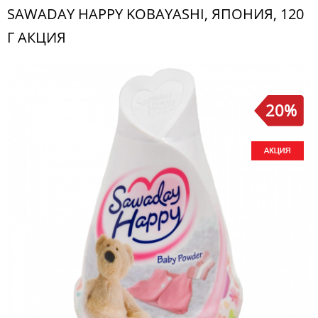
SAWADAY HAPPY KOBAYASHI, ЯПОНИЯ, 120
Г АКЦИЯ
20%