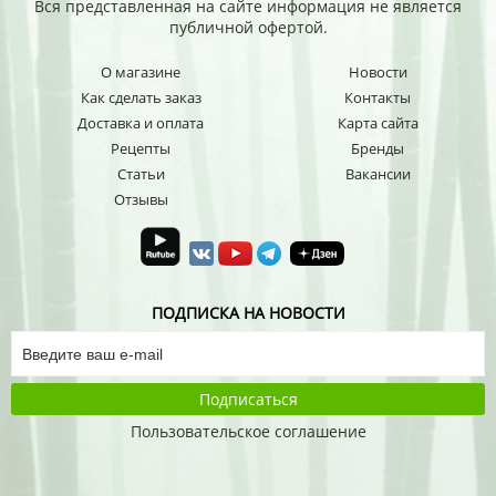
Вся представленная на сайте информация не является
публичной офертой.
О магазине
Новости
Как сделать заказ
Контакты
Доставка и оплата
Карта сайта
Рецепты
Бренды
Статьи
Вакансии
Отзывы
ПОДПИСКА НА НОВОСТИ
Подписаться
Пользовательское соглашение